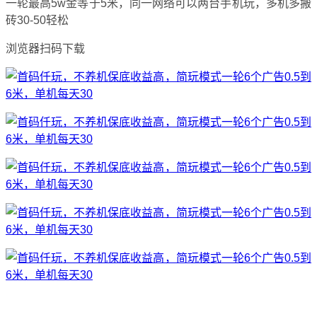
一轮最高5w金等于5米，同一网络可以两台手机玩，多机多搬
砖30-50轻松
浏览器扫码下载