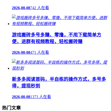
2026-08-08
742 人在看
游戏搬砖多号多赚、零撸，不用下载简单方
便，进群有视频教程，轻松搬砖赚
2026-08-08
471 人在看
新多多阅读首码，半自栋的操作方式，多号多
得，提现秒到
2026-08-08
1373 人在看
热门文章