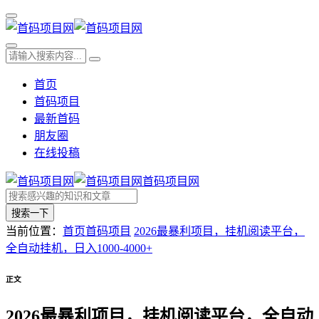
首页
首码项目
最新首码
朋友圈
在线投稿
首码项目网
搜索一下
当前位置：
首页
首码项目
2026最暴利项目，挂机阅读平台，
全自动挂机，日入1000-4000+
正文
2026最暴利项目，挂机阅读平台，全自动