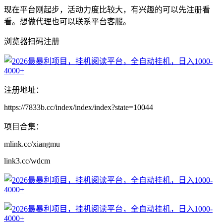
现在平台刚起步，活动力度比较大，有兴趣的可以先注册看
看。想做代理也可以联系平台客服。
浏览器扫码注册
注册地址：
https://7833b.cc/index/index/index?state=10044
项目合集：
mlink.cc/xiangmu
link3.cc/wdcm