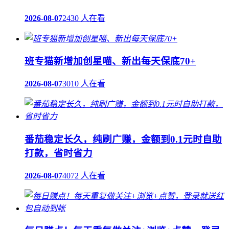
2026-08-07
2430 人在看
班专猫新增加创星喵、新出每天保底70+
2026-08-07
3010 人在看
番茄稳定长久，纯刷广赚，金额到0.1元时自助
打款，省时省力
2026-08-07
4072 人在看