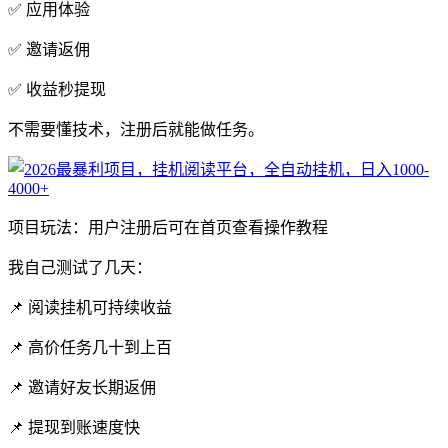
✅ 应用体验
✅ 邀请返佣
✅ 收益秒提现
不需要懂技术，注册后就能做任务。
项目玩法：用户注册后可在首页查看操作教程
我自己测试了几天：
📌 阅读挂机可持续收益
📌 高价任务几十到上百
📌 邀请好友长期返佣
📌 提现到账速度快