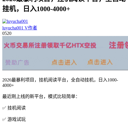
挂机，日入1000-4000+
luyucha001
V
作者
05
20
2026最暴利项目，挂机阅读平台，全自动挂机，日入1000-
4000+
最近刚上线的新平台，模式比较简单：
✅ 挂机阅读
✅ 游戏试玩