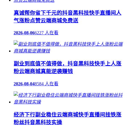
真诚帮你省下千元的抖音黑科技快手直播间人
气涨粉点赞云端商城免费送
2026-08-06
6227 人在看
副业到底值不值得做，抖音黑科技快手上人涨
粉云端商城真能逆袭赚钱
2026-08-04
8584 人在看
经济下行副业稳住云端商城快手直播间挂铁涨
粉丝抖音黑科技实操