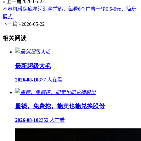
« 上一篇
2026-05-22
不养机带保底星河汇盈首码，每看6个广告一轮0.5-6元，简玩
模式.
下一篇 »
2026-05-22
相关阅读
最新超级大毛
2026-08-10
877 人在看
墨镜，免费挖，能卖也能兑换股份
2026-08-10
2352 人在看