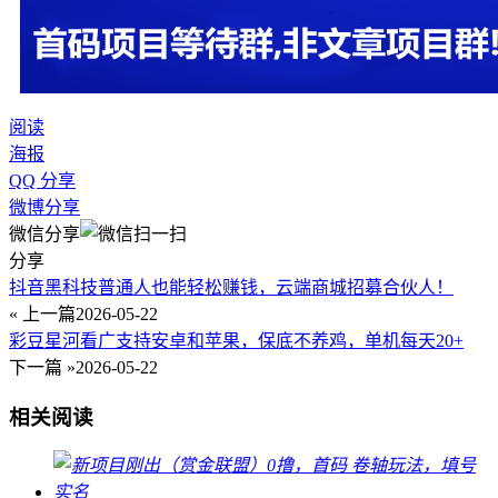
阅读
海报
QQ 分享
微博分享
微信分享
分享
抖音黑科技普通人也能轻松赚钱，云端商城招募合伙人！
« 上一篇
2026-05-22
彩豆星河看广支持安卓和苹果，保底不养鸡，单机每天20+
下一篇 »
2026-05-22
相关阅读