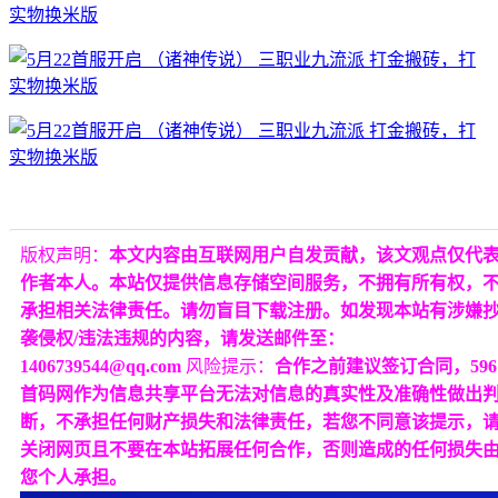
版权声明：
本文内容由互联网用户自发贡献，该文观点仅代
作者本人。本站仅提供信息存储空间服务，不拥有所有权，
承担相关法律责任。请勿盲目下载注册。如发现本站有涉嫌
袭侵权/违法违规的内容，请发送邮件至：
1406739544@qq.com
风险提示：
合作之前建议签订合同，596
首码网作为信息共享平台无法对信息的真实性及准确性做出
断，不承担任何财产损失和法律责任，若您不同意该提示，
关闭网页且不要在本站拓展任何合作，否则造成的任何损失
您个人承担。