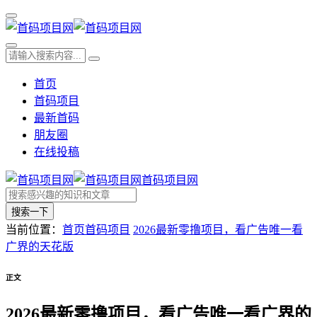
首页
首码项目
最新首码
朋友圈
在线投稿
首码项目网
搜索一下
当前位置：
首页
首码项目
2026最新零撸项目，看广告唯一看
广界的天花版
正文
2026最新零撸项目，看广告唯一看广界的