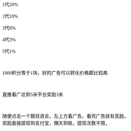
1代20%
2代10%
3代6%
4代3%
5代1%
1000积分等于1块，好的广告可以转化价格都比较高
直推看广达到5米平台奖励3米
随便点击一个题目进去，左上方看广告，看完广告就有奖励，
奖励直接提现到支付宝，隔天到账，提现次数不限，