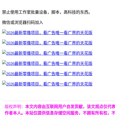
禁止使用工作室批量设备，脚本，高科技的东西。
微信或浏览器扫码加入
版权声明：
本文内容由互联网用户自发贡献，该文观点仅代
作者本人。本站仅提供信息存储空间服务，不拥有所有权，