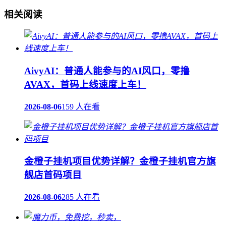
相关阅读
AivyAI：普通人能参与的AI风口，零撸
AVAX，首码上线速度上车！
2026-08-06
159 人在看
金橙子挂机项目优势详解？金橙子挂机官方旗
舰店首码项目
2026-08-06
285 人在看