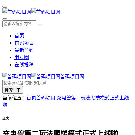
首页
首码项目
最新首码
朋友圈
在线投稿
首码项目网
搜索一下
当前位置：
首页
首码项目
充电兽第二玩法爬楼模式正式上线
啦
正文
充电兽第二玩法爬楼模式正式上线啦