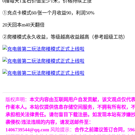
0撸每天1宝石价值至少1米，价格持续上涨
①充点卡模式60/张一个月收益90，利润50%
20天回本m40天翻倍
②爬楼模式永久收益，等级越高收益越高（参考超级工坊）
版权声明：
本文内容由互联网用户自发贡献，该文观点仅代
作者本人。本站仅提供信息存储空间服务，不拥有所有权，
承担相关法律责任。请勿盲目下载注册。如发现本站有涉嫌
袭侵权/违法违规的内容，请发送邮件至：
1406739544@qq.com
风险提示：
合作之前建议签订合同，596