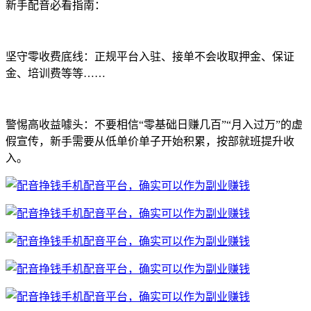
新手配音必看指南：
坚守零收费底线：正规平台入驻、接单不会收取押金、保证
金、培训费等等……
警惕高收益噱头：不要相信“零基础日赚几百”“月入过万”的虚
假宣传，新手需要从低单价单子开始积累，按部就班提升收
入。