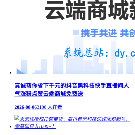
真诚帮你省下千元的抖音黑科技快手直播间人
气涨粉点赞云端商城免费送
2026-08-06
2100 人在看