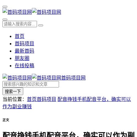
首页
首码项目
最新首码
朋友圈
在线投稿
首码项目网
搜索一下
当前位置：
首页
首码项目
配音挣钱手机配音平台，确实可以
作为副业赚钱
正文
配音挣钱手机配音平台，确实可以作为副