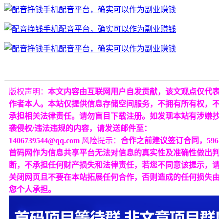
版权声明：
本文内容由互联网用户自发贡献，该文观点仅代
作者本人。本站仅提供信息存储空间服务，不拥有所有权，
承担相关法律责任。请勿盲目下载注册。如发现本站有涉嫌
袭侵权/违法违规的内容，请发送邮件至：
1406739544@qq.com
风险提示：
合作之前建议签订合同，596
首码网作为信息共享平台无法对信息的真实性及准确性做出
断，不承担任何财产损失和法律责任，若您不同意该提示，
关闭网页且不要在本站拓展任何合作，否则造成的任何损失
您个人承担。