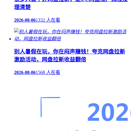
理清楚
2026-08-06
1332 人在看
‌别人暑假在玩，你在闷声赚钱！夸克网盘拉新
激励活动，网盘拉新收益翻倍
2026-08-06
1568 人在看