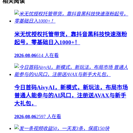
相关阅读
米无忧授权托管带货，靠抖音黑科技快速涨粉
起号，零基础日入1000+！
2026-08-06
614 人在看
今日首码AivyAI，新模式，新玩法，布局市场
普通人能参与的AI风口，注册送AVAX与新手
大礼包，
2026-08-06
2597 人在看