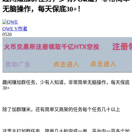
无脑操作，每天保底30+！
QWE
V
作者
05
26
趣闲赚加群任务，少有人知道，非常简单无脑操作，每天保底
30+
除了加群赚米，还有简单又高架的任务每个任务几十以上
这里主打加群任务，简单几十秒完成一单，平台内一百多个加