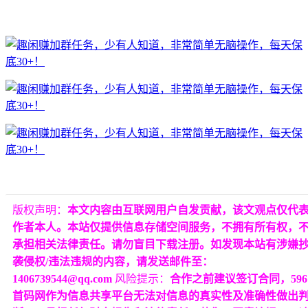
版权声明：
本文内容由互联网用户自发贡献，该文观点仅代
作者本人。本站仅提供信息存储空间服务，不拥有所有权，
承担相关法律责任。请勿盲目下载注册。如发现本站有涉嫌
袭侵权/违法违规的内容，请发送邮件至：
1406739544@qq.com
风险提示：
合作之前建议签订合同，596
首码网作为信息共享平台无法对信息的真实性及准确性做出