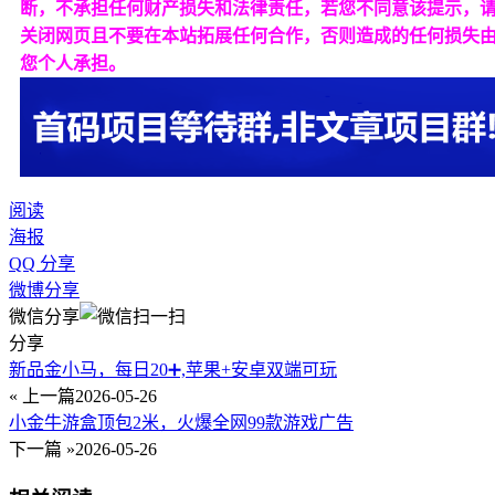
断，不承担任何财产损失和法律责任，若您不同意该提示，
关闭网页且不要在本站拓展任何合作，否则造成的任何损失
您个人承担。
阅读
海报
QQ 分享
微博分享
微信分享
分享
新品金小马，每日20➕,苹果+安卓双端可玩
« 上一篇
2026-05-26
小金牛游盒顶包2米，火爆全网99款游戏广告
下一篇 »
2026-05-26