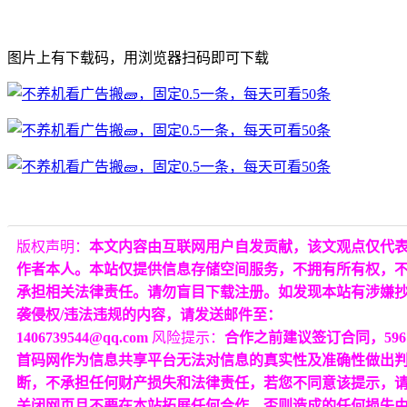
图片上有下载码，用浏览器扫码即可下载
版权声明：
本文内容由互联网用户自发贡献，该文观点仅代
作者本人。本站仅提供信息存储空间服务，不拥有所有权，
承担相关法律责任。请勿盲目下载注册。如发现本站有涉嫌
袭侵权/违法违规的内容，请发送邮件至：
1406739544@qq.com
风险提示：
合作之前建议签订合同，596
首码网作为信息共享平台无法对信息的真实性及准确性做出
断，不承担任何财产损失和法律责任，若您不同意该提示，
关闭网页且不要在本站拓展任何合作，否则造成的任何损失