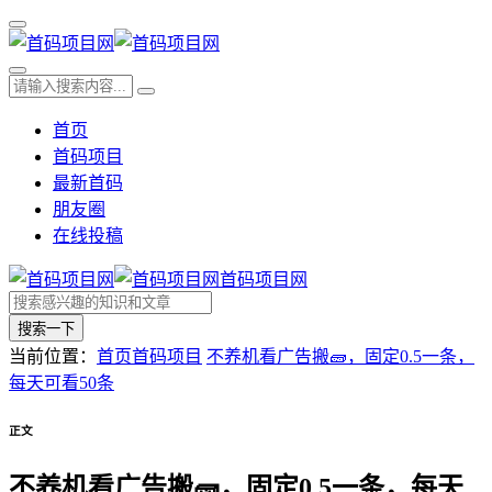
首页
首码项目
最新首码
朋友圈
在线投稿
首码项目网
搜索一下
当前位置：
首页
首码项目
不养机看广告搬🧱，固定0.5一条，
每天可看50条
正文
不养机看广告搬🧱，固定0.5一条，每天