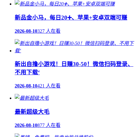
新品金小马，每日20➕、苹果+安卓双端可赚
2026-08-10
327 人在看
新出自撸小游戏！日赚30-50！微信扫码登录、
不用下载‘
2026-08-10
421 人在看
最新超级大毛
2026-08-10
877 人在看