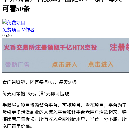
可看50条
免费项目
V
作者
05
26
看广告赚钱，固定每条0.5，每天50条
每天可零撸25元，满1元即可提现
手赚屋是项目资源整合平台，可找项目，发布项目，平台为了
吸引更多想做副业的人流入平台和让平台老用户活跃起来，特
推出看广告板块，所有收入全部分给用户，平台一分不赚，所
以广告单价高。