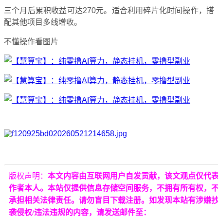
三个月后累积收益可达270元。适合利用碎片化时间操作，搭
配其他项目多线增收。
不懂操作看图片
版权声明：
本文内容由互联网用户自发贡献，该文观点仅代
作者本人。本站仅提供信息存储空间服务，不拥有所有权，
承担相关法律责任。请勿盲目下载注册。如发现本站有涉嫌
袭侵权/违法违规的内容，请发送邮件至：