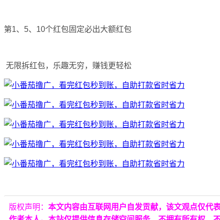
第1、5、10个红包固定必出大额红包
无限拆红包，乐趣无穷，赚钱更轻松
版权声明：
本文内容由互联网用户自发贡献，该文观点仅代
作者本人。本站仅提供信息存储空间服务，不拥有所有权，