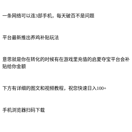
一条网络可以连3部手机，每天破百不是问题
平台最新推出养鸡补贴玩法
意思就是你在转化的时候有在游戏里充值的启夏夺宝平台会补
贴给你金额
下方有详细的图文和视频教程，祝您快速日入100+
手机浏览器扫码下载