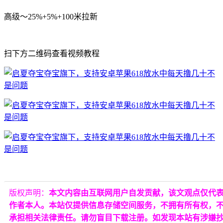
高级～25%+5%+100米拉新
扫下方二维码查看视频教程
版权声明：
本文内容由互联网用户自发贡献，该文观点仅代
作者本人。本站仅提供信息存储空间服务，不拥有所有权，
承担相关法律责任。请勿盲目下载注册。如发现本站有涉嫌