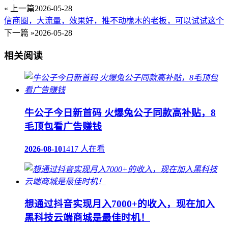
« 上一篇
2026-05-28
信商圈，大流量，效果好，推不动橡木的老板，可以试试这个
下一篇 »
2026-05-28
相关阅读
牛公子今日新首码 火爆兔公子同款高补贴，8
毛顶包看广告赚钱
2026-08-10
1417 人在看
想通过抖音实现月入7000+的收入，现在加入
黑科技云端商城是最佳时机！