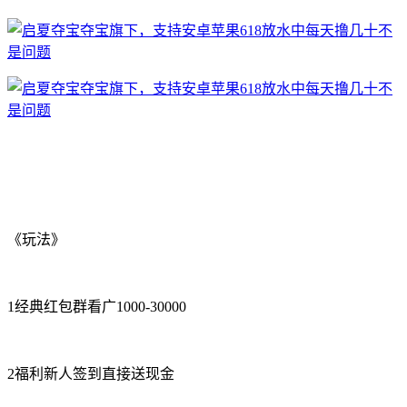
《玩法》
1经典红包群看广1000-30000
2福利新人签到直接送现金