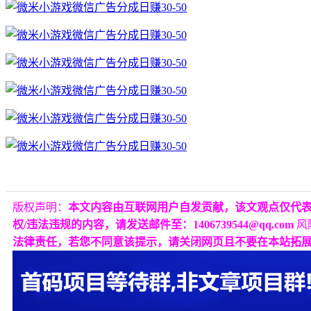
版权声明：
本文内容由互联网用户自发贡献，该文观点仅代
权/违法违规的内容，请发送邮件至：1406739544@qq.com
风
法律责任，若您不同意该提示，请关闭网页且不要在本站拓