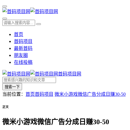
首页
首码项目
最新首码
朋友圈
在线投稿
首码项目网
搜索一下
当前位置：
首页
首码项目
微米小游戏微信广告分成日赚30-50
正文
微米小游戏微信广告分成日赚30-50