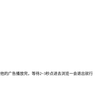
其他的广告播放完，等待2~3秒点进去浏览一会退出就行