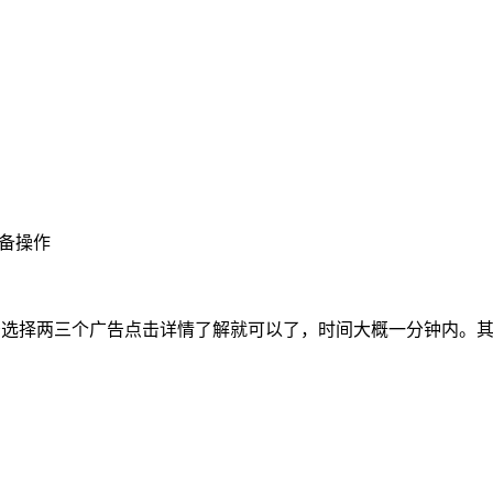
设备操作
个广告选择两三个广告点击详情了解就可以了，时间大概一分钟内。