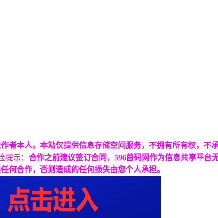
表作者本人。本站仅提供信息存储空间服务，不拥有所有权，不
险提示：
合作之前建议签订合同，596首码网作为信息共享平台
展任何合作，否则造成的任何损失由您个人承担。