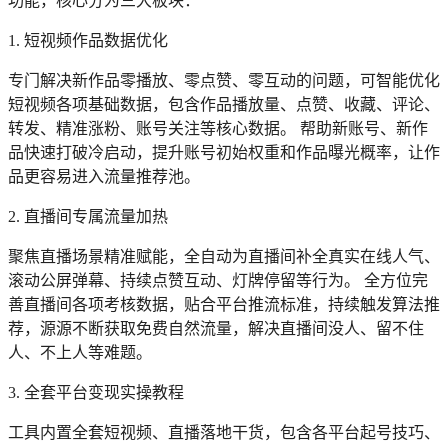
功能，核心分为三大板块：
1. 短视频作品数据优化
专门解决新作品零播放、零点赞、零互动的问题，可智能优化
短视频各项基础数据，包含作品播放量、点赞、收藏、评论、
转发、精准涨粉、账号关注等核心数据。 帮助新账号、新作
品快速打破冷启动，提升账号初始权重和作品曝光概率，让作
品更容易进入流量推荐池。
2. 直播间专属流量加热
聚焦直播场景精准赋能，全自动为直播间补全真实在线人气、
滚动公屏弹幕、持续点赞互动、灯牌停留等行为。 全方位完
善直播间各项考核数据，贴合平台推流标准，持续触发算法推
荐，源源不断获取免费自然流量，解决直播间没人、留不住
人、不上人等难题。
3. 全套平台变现实操教程
工具内置全套短视频、直播落地干货，包含各平台起号技巧、