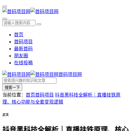
首页
首码项目
最新首码
朋友圈
在线投稿
首码项目网
搜索一下
当前位置：
首页
首码项目
抖音黑科技全解析｜直播挂铁原
理、核心功能与全套变现逻辑
正文
抖音黑科技全解析｜直播挂铁原理、核心