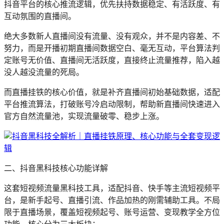
抖音平台的核心推流逻辑，优先扶持数据稳定、有活跃度、有
互动氛围的直播间。
绝大多数新人直播间没有流量、没有观众，并不是内容差、不
努力，而是开播初期直播间数据空白、毫无互动，平台算法判
定账号无价值、直播间无活跃度，直接终止流量推荐，陷入越
没人越没流量的死局。
而直播挂铁的核心价值，就是补齐直播间初始基础数据，适配
平台推流算法，打破账号冷启动限制，帮助新直播间快速进入
官方自然流量池，实现流量破零、稳步上涨。
二、抖音黑科技核心功能详解
这套短视频流量黑科技工具，适配抖音、快手等主流短视频平
台，是新手起号、直播引流、作品加热的刚需辅助工具。不局
限于直播场景，覆盖短视频起号、账号运营、变现教学全方位