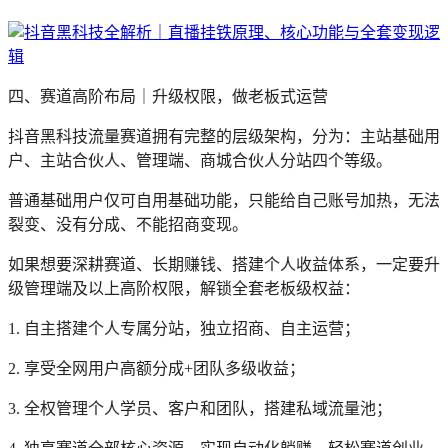
四、赛道高阶布局｜升级权限，做老板式运营
抖音黑科技流量赛道拥有完整的层级架构，分为：主站基础用
户、主站合伙人、管理端、商城合伙人分站四个等级。
普通基础用户仅可自用基础功能，只能给自己账号加热，无法
裂变、没有分成、不能招商变现。
如果想要深耕赛道、长期赚钱、搭建个人收益体系，一定要升
级管理端及以上高阶权限，解锁全套老板级权益：
1. 自主搭建个人专属分站，独立招商、自主运营；
2. 享受全网用户高额分成+团队多级收益；
3. 全权管理个人学员、客户和团队，搭建私域流量池；