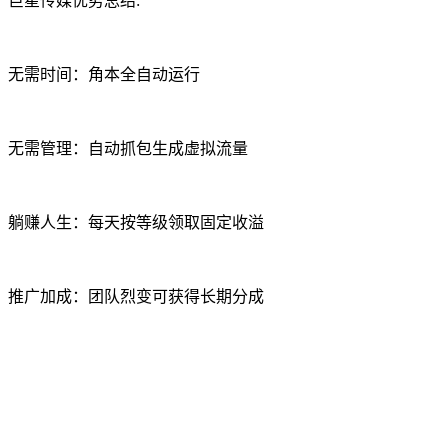
巨星传媒优势总结:
无需时间：角本全自动运行
无需管理：自动抓包生成虚拟流量
躺赚人生：每天按等级领取固定收溢
推广加成：团队烈变可获得长期分成