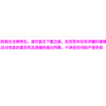
承担相关法律责任。请勿盲目下载注册。如发现本站有涉嫌抄袭
无法对信息的真实性及准确性做出判断，不承担任何财产损失和