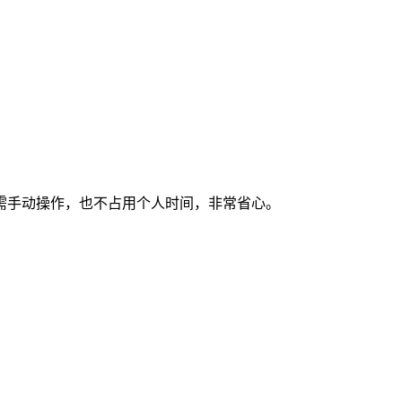
需手动操作，也不占用个人时间，非常省心。