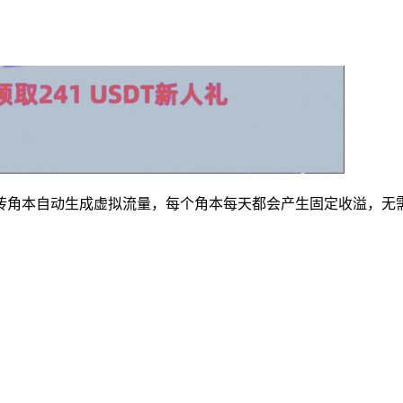
砖角本自动生成虚拟流量，每个角本每天都会产生固定收溢，无