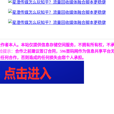
表作者本人。本站仅提供信息存储空间服务，不拥有所有权，不
险提示：
合作之前建议签订合同，596首码网作为信息共享平台
展任何合作，否则造成的任何损失由您个人承担。