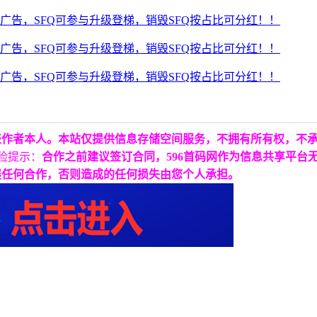
表作者本人。本站仅提供信息存储空间服务，不拥有所有权，不
险提示：
合作之前建议签订合同，596首码网作为信息共享平台
展任何合作，否则造成的任何损失由您个人承担。