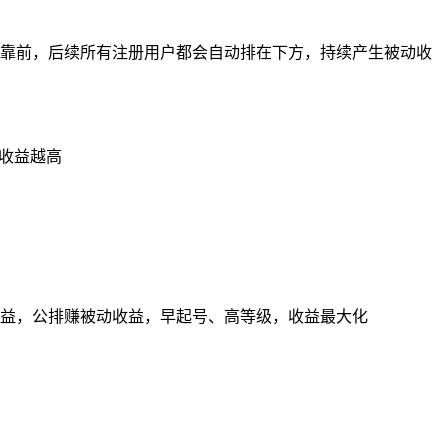
越靠前，后续所有注册用户都会自动排在下方，持续产生被动收
和收益越高
收益，公排赚被动收益，早起号、高等级，收益最大化