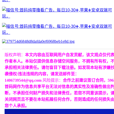
版权声明：
本文内容由互联网用户自发贡献，该文观点仅代
作者本人。本站仅提供信息存储空间服务，不拥有所有权，
承担相关法律责任。请勿盲目下载注册。如发现本站有涉嫌
袭侵权/违法违规的内容，请发送邮件至：
1406739544@qq.com
风险提示：
合作之前建议签订合同，596
首码网作为信息共享平台无法对信息的真实性及准确性做出
断，不承担任何财产损失和法律责任，若您不同意该提示，
关闭网页且不要在本站拓展任何合作，否则造成的任何损失
您个人承担。