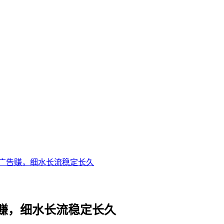
广告赚，细水长流稳定长久
赚，细水长流稳定长久