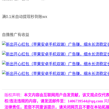
满0.1米自动提现秒到账wx
自撸推广有收益
版权声明：
本文内容由互联网用户自发贡献，该文观点仅代
权/违法违规的内容，请发送邮件至：1406739544@qq.com
风
法律责任，若您不同意该提示，请关闭网页且不要在本站拓