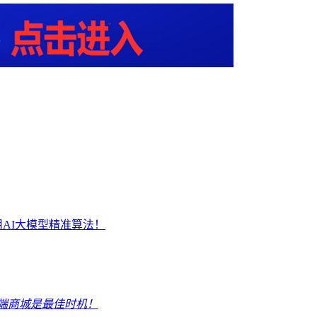
AI大模型精准算法！