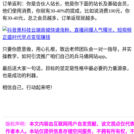
订单返利：你是合伙人站长，他是你下面的站长及基础会员，
他们使用消费，你就有30-40%的提成，比如说消费100元，你
有30-40元，总之会员越多，订单返现就越多。
只要你愿意做，用心扎根，致远老师团队会一对一指导，并实
操教学，如何引流推广咱们自己的兵马俑网站app。
最后送大家一句话，目标的坚定是性格中最必要的力量源泉，
也是成功的利器，
相信自己，行动起来吧！
版权声明：
本文内容由互联网用户自发贡献，该文观点仅代
作者本人。本站仅提供信息存储空间服务，不拥有所有权，