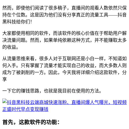
然而，即使他们阅读了很多稿子，直播间的观看人数依然只保
持在个位数。这是因为他们没有分享真正的流量工具——抖音
黑科技给你们！
大家都使用相同的软件，而该软件的核心价值在于帮助用户解
决流量问题。然而，如果单纯依赖这种方式，并不能赚取太多
的收益。
从流量思维来看，很多人对于互联网还是小白一样，不知道如
何入手。只有掌握了流量才能实现自己的收益，而大多数人则
成为了被剥削的一方。因此，今天我将详细介绍这款软件，分
享
一下它的赚钱思路，也就是我目前在使用的方法。
首先，这款软件的功能：