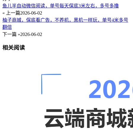
鱼儿半自动微信阅读，单号每天保底3米左右，多号多撸
« 上一篇
2026-06-02
柚子商城，保底看广告，不养机，黑机一样玩，单号4米多号
翻倍
下一篇 »
2026-06-02
相关阅读