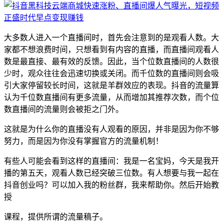
大多数人进入一个直播间时，首先会注意到的是观看人数。大
家都不想浪费时间，只想看到有内容的直播，而直播间观看人
数是最直接、最有效的反馈。因此，当个位数直播间的人数很
少时，观众往往会迅速切换或关闭。而千位数的直播间则会吸
引大家停留较长时间，这就是羊群效应的表现。抖音的流量算
认为千位数直播间有更多流量，从而增加其推荐次数，而个位
数直播间的流量则会被拒之门外。
这就是为什么你的直播没有人观看的原因，并非是因为你不够
努力，而是因为你没有掌握官方的流量机制！
有些人可能会看到这样的直播间：我是一名宝妈，今天是我开
播的第五天，观看人数已经突破三位数。有人想要与我一起在
抖音创业吗？可以加入我的粉丝群，我来帮助你。然后开始教
授
课程，提供所谓的流量稿子。