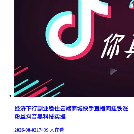
经济下行副业稳住云端商城快手直播间挂铁涨
粉丝抖音黑科技实操
2026-08-02
17409 人在看