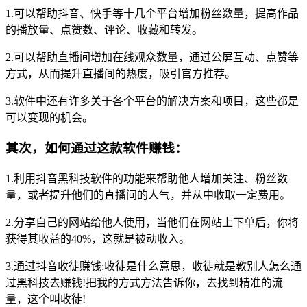
1.可以帮助抖音、快手等十几个平台增加粉丝数量，提高作品
的播放量、点赞数、评论、收藏和转发。
2.可以帮助直播间增加在线观众数量，通过公屏互动、点赞等
方式，从而提升直播间的热度，吸引官方推荐。
3.软件中还有许多关于各个平台的解决方案和项目，这些都是
可以变现的机会。
其次，如何通过这款软件赚钱：
1.利用抖音黑科技软件的功能来帮助他人增加关注、粉丝数
量，或者提升他们的直播间的人气，并从中收取一定费用。
2.分享自己的网站给他人使用，当他们在网站上下单后，你将
获得其收益的40%，这就是被动收入。
3.通过抖音收徒赚钱:收徒是什么意思，收徒就是教别人怎么通
过黑科技去赚钱!把我的方式方法告诉你，去找到精准的流
量，这个叫收徒!