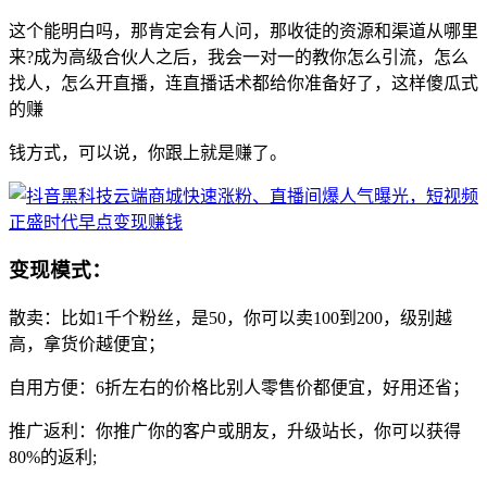
这个能明白吗，那肯定会有人问，那收徒的资源和渠道从哪里
来?成为高级合伙人之后，我会一对一的教你怎么引流，怎么
找人，怎么开直播，连直播话术都给你准备好了，这样傻瓜式
的赚
钱方式，可以说，你跟上就是赚了。
变现模式：
散卖：比如1千个粉丝，是50，你可以卖100到200，级别越
高，拿货价越便宜；
自用方便：6折左右的价格比别人零售价都便宜，好用还省；
推广返利：你推广你的客户或朋友，升级站长，你可以获得
80%的返利;