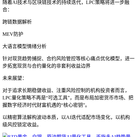
随着AI技术与区块链技术的持续迭代，LPC策略将进一步融
合：
跨链数据解析
MEV防护
大语言模型情绪分析
针对现货趋势捕捉、合约风险管控等核心痛点优化模型，进一
步拓宽现货与合约量化的非套利收益边界
未来展望：
对于追求长期稳健收益、注重风险控制的机构投资者而言，
LPC量化策略不再是“可选工具”，而是布局加密货币市场、把
握数字经济时代财富机遇的“核心密钥”。
以精密算法解构波动本质，以AI迭代适配市场变化，以机构
级风控锁定收益。