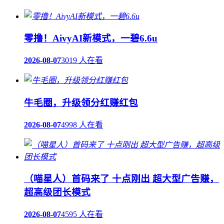
零撸！AivyAI新模式，一碧6.6u
2026-08-07
3019 人在看
牛毛圈，升级领分红赚红包
2026-08-07
4998 人在看
（喵星人）首码来了 十点刚出 超大型广告赚，
超高级团长模式
2026-08-07
4595 人在看