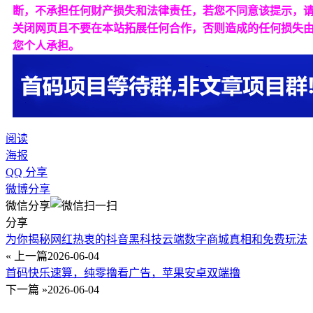
断，不承担任何财产损失和法律责任，若您不同意该提示，
关闭网页且不要在本站拓展任何合作，否则造成的任何损失
您个人承担。
阅读
海报
QQ 分享
微博分享
微信分享
分享
为你揭秘网红热衷的抖音黑科技云端数字商城真相和免费玩法
« 上一篇
2026-06-04
首码快乐速算，纯零撸看广告，苹果安卓双端撸
下一篇 »
2026-06-04