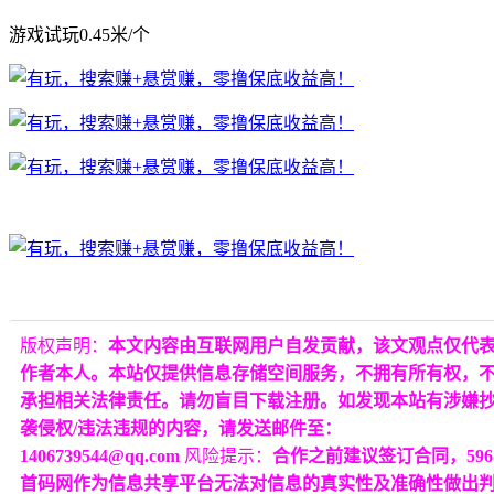
游戏试玩0.45米/个
版权声明：
本文内容由互联网用户自发贡献，该文观点仅代
作者本人。本站仅提供信息存储空间服务，不拥有所有权，
承担相关法律责任。请勿盲目下载注册。如发现本站有涉嫌
袭侵权/违法违规的内容，请发送邮件至：
1406739544@qq.com
风险提示：
合作之前建议签订合同，596
首码网作为信息共享平台无法对信息的真实性及准确性做出