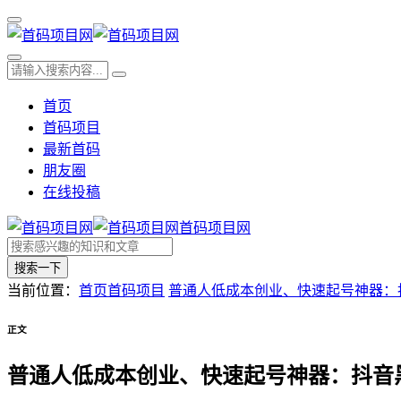
首页
首码项目
最新首码
朋友圈
在线投稿
首码项目网
搜索一下
当前位置：
首页
首码项目
普通人低成本创业、快速起号神器：
正文
普通人低成本创业、快速起号神器：抖音