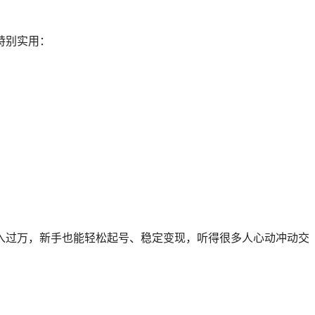
特别实用：
入过万，新手也能轻松起号、稳定变现，听得很多人心动冲动交