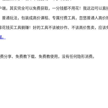
件客户端，其实完全可以免费获取，一分钱都不用花！我这边可以
、普通玩法，包装成高价课程、专属付费工具，忽悠普通人高价
靠花钱买工具躺赚！好的工具不该被炒作、不该高价售卖，应该
程免费分享、免费教下载、免费教使用，没有任何隐形消费。