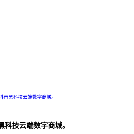
抖音黑科技云端数字商城。
黑科技云端数字商城。