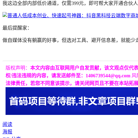
我这边全部内部低价通道，仅需399元，即可帮大家开通合伙
最后提醒家：
做自媒体没有躺赢的好事，但选对工具、避开信息差，就能少
版权声明：
本文内容由互联网用户自发贡献，该文观点仅代
权/违法违规的内容，请发送邮件至：1406739544@qq.com
风
法律责任，若您不同意该提示，请关闭网页且不要在本站拓
阅读
海报