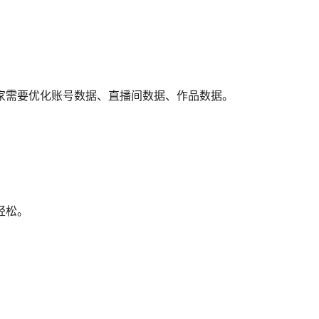
家需要优化账号数据、直播间数据、作品数据。
轻松。