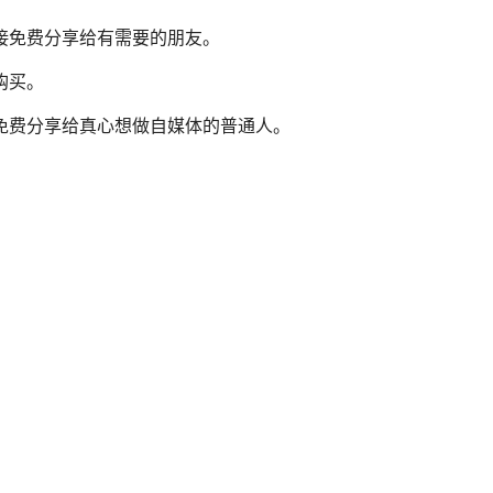
直接免费分享给有需要的朋友。
购买。
免费分享给真心想做自媒体的普通人。