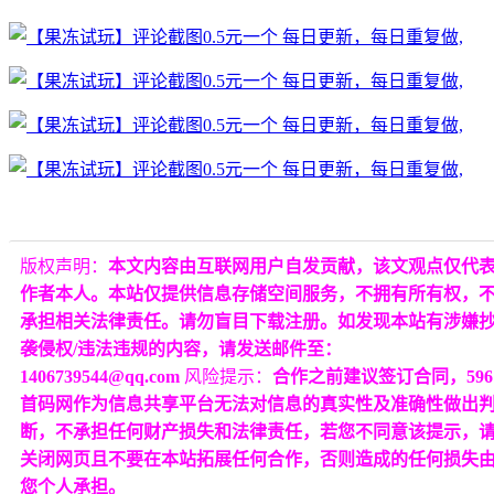
版权声明：
本文内容由互联网用户自发贡献，该文观点仅代
作者本人。本站仅提供信息存储空间服务，不拥有所有权，
承担相关法律责任。请勿盲目下载注册。如发现本站有涉嫌
袭侵权/违法违规的内容，请发送邮件至：
1406739544@qq.com
风险提示：
合作之前建议签订合同，596
首码网作为信息共享平台无法对信息的真实性及准确性做出
断，不承担任何财产损失和法律责任，若您不同意该提示，
关闭网页且不要在本站拓展任何合作，否则造成的任何损失
您个人承担。