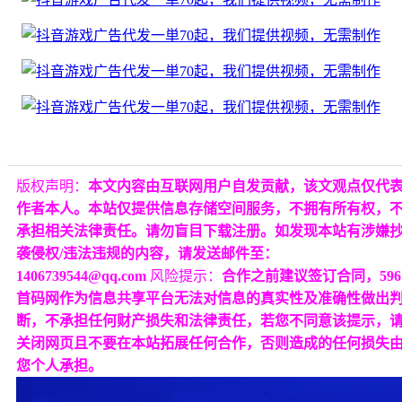
版权声明：
本文内容由互联网用户自发贡献，该文观点仅代
作者本人。本站仅提供信息存储空间服务，不拥有所有权，
承担相关法律责任。请勿盲目下载注册。如发现本站有涉嫌
袭侵权/违法违规的内容，请发送邮件至：
1406739544@qq.com
风险提示：
合作之前建议签订合同，596
首码网作为信息共享平台无法对信息的真实性及准确性做出
断，不承担任何财产损失和法律责任，若您不同意该提示，
关闭网页且不要在本站拓展任何合作，否则造成的任何损失
您个人承担。