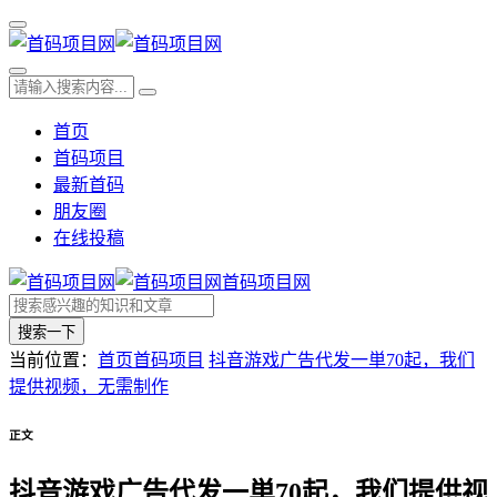
首页
首码项目
最新首码
朋友圈
在线投稿
首码项目网
搜索一下
当前位置：
首页
首码项目
抖音游戏广告代发一単70起，我们
提供视频，无需制作
正文
抖音游戏广告代发一単70起，我们提供视