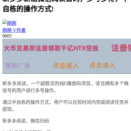
自栋的操作方式!
刚刚
V
作者
06
05
新多多阅读，一个超稳定的纯0撸首码项目，适合拥有多个微
信号的用户进行多号操作。
通过半自栋的操作方式，用户可以在短时间内完成阅读任务并
提现。
新多多阅读，微信扫码