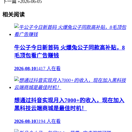
下一篇 »
2026-06-05
相关阅读
牛公子今日新首码 火爆兔公子同款高补贴，8
毛顶包看广告赚钱
2026-08-10
1417 人在看
想通过抖音实现月入7000+的收入，现在加入
黑科技云端商城是最佳时机！
2026-08-10
3194 人在看