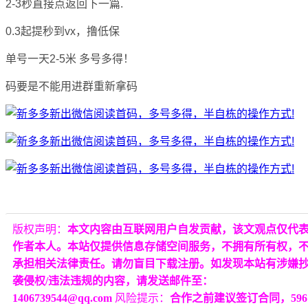
2-3秒直接点返回下一篇.
0.3起提秒到vx，撸低保
单号一天2-5米 多号多得！
码要是不能用进群重新拿码
版权声明：
本文内容由互联网用户自发贡献，该文观点仅代
作者本人。本站仅提供信息存储空间服务，不拥有所有权，
承担相关法律责任。请勿盲目下载注册。如发现本站有涉嫌
袭侵权/违法违规的内容，请发送邮件至：
1406739544@qq.com
风险提示：
合作之前建议签订合同，596