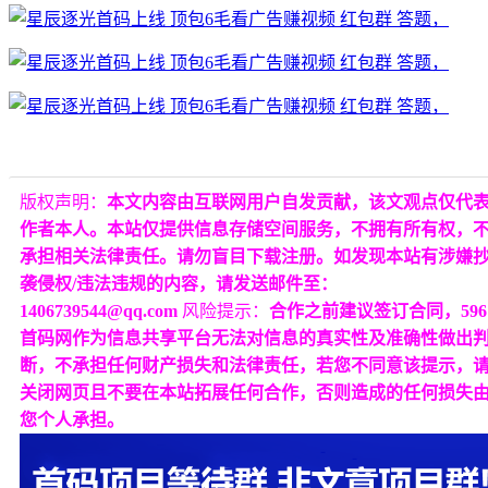
版权声明：
本文内容由互联网用户自发贡献，该文观点仅代
作者本人。本站仅提供信息存储空间服务，不拥有所有权，
承担相关法律责任。请勿盲目下载注册。如发现本站有涉嫌
袭侵权/违法违规的内容，请发送邮件至：
1406739544@qq.com
风险提示：
合作之前建议签订合同，596
首码网作为信息共享平台无法对信息的真实性及准确性做出
断，不承担任何财产损失和法律责任，若您不同意该提示，
关闭网页且不要在本站拓展任何合作，否则造成的任何损失
您个人承担。