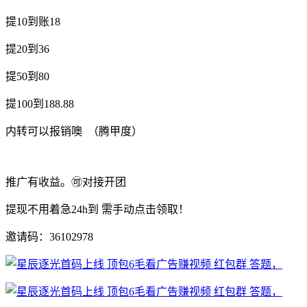
提10到账18
提20到36
提50到80
提100到188.88
内转可以报销噢 （腾甲度）
推广有收益。🉑对接开团
提现不用着急24h到 需手动点击领取！
邀请码：36102978