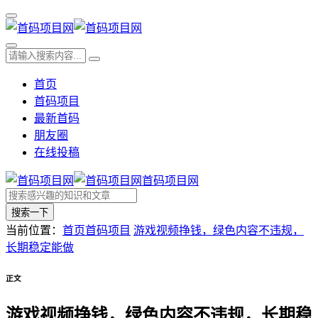
首页
首码项目
最新首码
朋友圈
在线投稿
首码项目网
搜索一下
当前位置：
首页
首码项目
游戏视频挣钱，绿色内容不违规，
长期稳定能做
正文
游戏视频挣钱，绿色内容不违规，长期稳