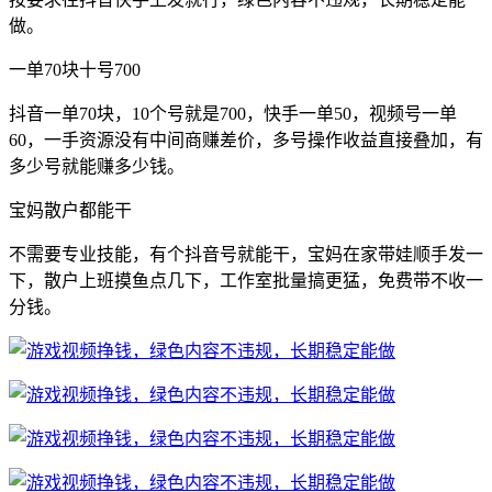
做。
一单70块十号700
抖音一单70块，10个号就是700，快手一单50，视频号一单
60，一手资源没有中间商赚差价，多号操作收益直接叠加，有
多少号就能赚多少钱。
宝妈散户都能干
不需要专业技能，有个抖音号就能干，宝妈在家带娃顺手发一
下，散户上班摸鱼点几下，工作室批量搞更猛，免费带不收一
分钱。