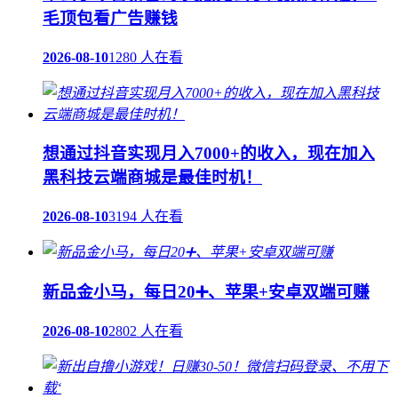
毛顶包看广告赚钱
2026-08-10
1280 人在看
想通过抖音实现月入7000+的收入，现在加入
黑科技云端商城是最佳时机！
2026-08-10
3194 人在看
新品金小马，每日20➕、苹果+安卓双端可赚
2026-08-10
2802 人在看