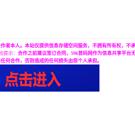
表作者本人。本站仅提供信息存储空间服务，不拥有所有权，不
险提示：
合作之前建议签订合同，596首码网作为信息共享平台
展任何合作，否则造成的任何损失由您个人承担。