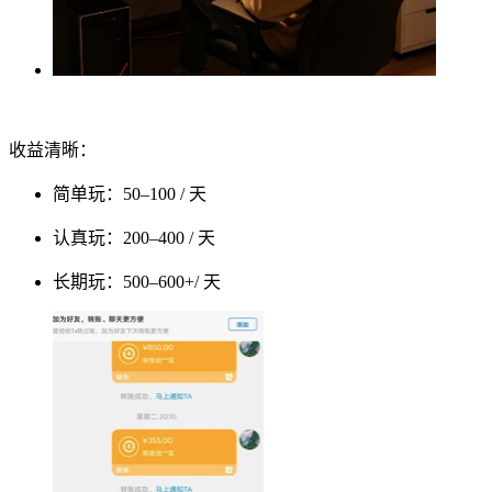
收益清晰：
简单玩：50–100 / 天
认真玩：200–400 / 天
长期玩：500–600+/ 天