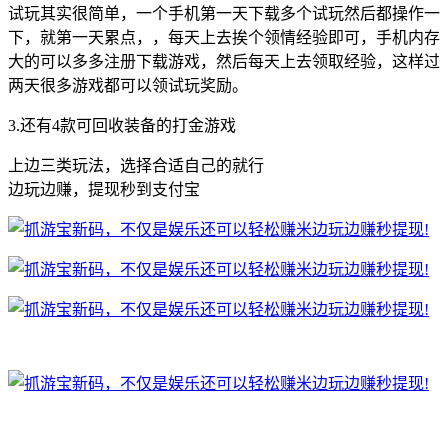
试玩其实很简单，一个手机第一天下载多个试玩然后都操作一
下，就第一天累点，，每天上去挨个领情经验即可，手机内存
大的可以多多注册下载游戏，然后每天上去领取经验，这样过
两天很多游戏都可以领试玩奖励。
3.还有4款可回收装备的打金游戏
上边三类玩法，选择合适自己的就行
边玩边赚，提现秒到支付宝