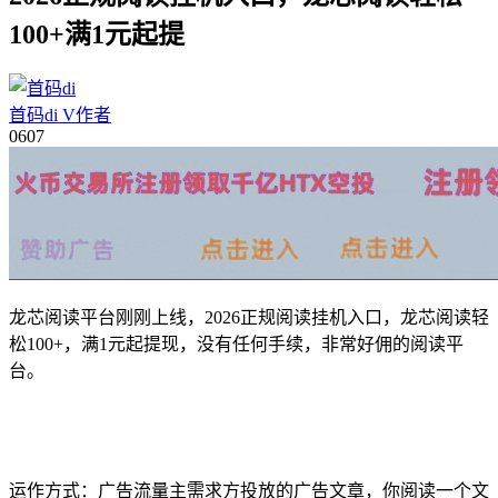
100+满1元起提
首码di
V
作者
06
07
龙芯阅读平台刚刚上线，2026正规阅读挂机入口，龙芯阅读轻
松100+，满1元起提现，没有任何手续，非常好佣的阅读平
台。
运作方式：广告流量主需求方投放的广告文章，你阅读一个文