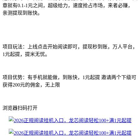
章就有0.1-1元之间，超级给力，速度抢占市场，来者必赚，
亲测提现到账快。
项目玩法：上线点击开始阅读即可，提现秒到账，万人平台，
1元起提，提米无忧。
项目优势：有手机就能做，到账快，1元起提 邀请两个下级可
获得200元的佣金，无上限
浏览器扫码打开