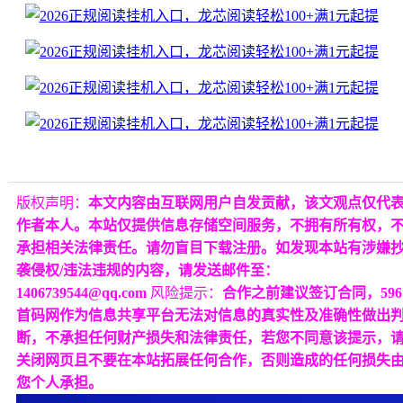
版权声明：
本文内容由互联网用户自发贡献，该文观点仅代
作者本人。本站仅提供信息存储空间服务，不拥有所有权，
承担相关法律责任。请勿盲目下载注册。如发现本站有涉嫌
袭侵权/违法违规的内容，请发送邮件至：
1406739544@qq.com
风险提示：
合作之前建议签订合同，596
首码网作为信息共享平台无法对信息的真实性及准确性做出
断，不承担任何财产损失和法律责任，若您不同意该提示，
关闭网页且不要在本站拓展任何合作，否则造成的任何损失
您个人承担。