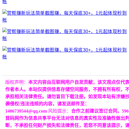
版权声明：
本文内容由互联网用户自发贡献，该文观点仅代
作者本人。本站仅提供信息存储空间服务，不拥有所有权，
承担相关法律责任。请勿盲目下载注册。如发现本站有涉嫌
袭侵权/违法违规的内容，请发送邮件至：
1406739544@qq.com
风险提示：
合作之前建议签订合同，596
首码网作为信息共享平台无法对信息的真实性及准确性做出
断，不承担任何财产损失和法律责任，若您不同意该提示，