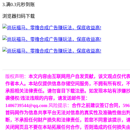
3.满0.3元秒到账
浏览器扫码下载
版权声明：
本文内容由互联网用户自发贡献，该文观点仅代
作者本人。本站仅提供信息存储空间服务，不拥有所有权，
承担相关法律责任。请勿盲目下载注册。如发现本站有涉嫌
袭侵权/违法违规的内容，请发送邮件至：
1406739544@qq.com
风险提示：
合作之前建议签订合同，596
首码网作为信息共享平台无法对信息的真实性及准确性做出
断，不承担任何财产损失和法律责任，若您不同意该提示，
关闭网页且不要在本站拓展任何合作，否则造成的任何损失