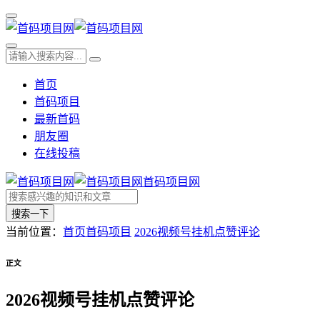
首页
首码项目
最新首码
朋友圈
在线投稿
首码项目网
搜索一下
当前位置：
首页
首码项目
2026视频号挂机点赞评论
正文
2026视频号挂机点赞评论