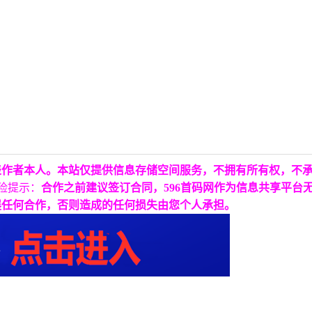
表作者本人。本站仅提供信息存储空间服务，不拥有所有权，不
险提示：
合作之前建议签订合同，596首码网作为信息共享平台
展任何合作，否则造成的任何损失由您个人承担。