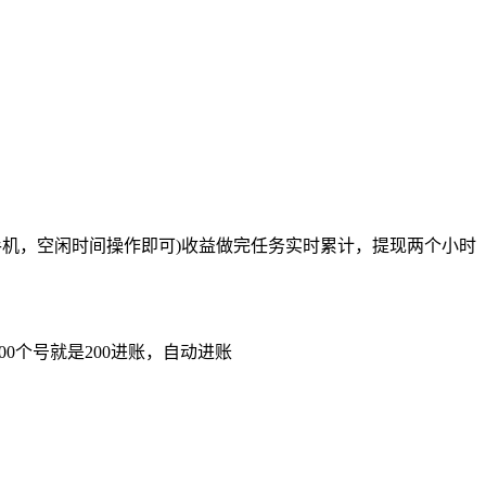
手机，空闲时间操作即可)收益做完任务实时累计，提现两个小时
0个号就是200进账，自动进账