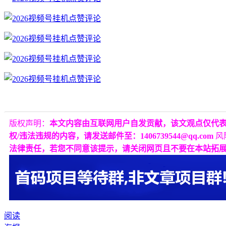
版权声明：
本文内容由互联网用户自发贡献，该文观点仅代
权/违法违规的内容，请发送邮件至：1406739544@qq.com
风
法律责任，若您不同意该提示，请关闭网页且不要在本站拓
阅读