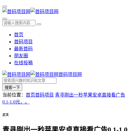
首页
首码项目
最新首码
朋友圈
在线投稿
首码项目网
搜索一下
当前位置：
首页
首码项目
青寻刚出一秒苹果安卓直接看广告
0.1-1.0元，。
正文
青寻刚出一秒苹果安卓直接看广告0.1-1.0