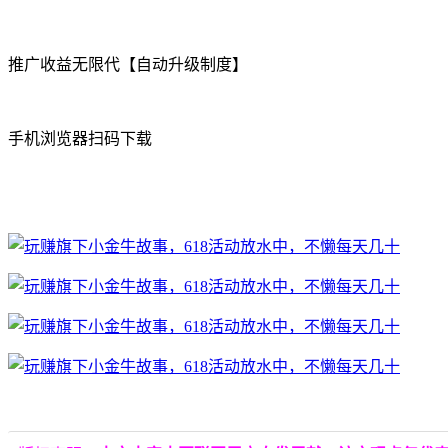
推广收益无限代【自动升级制度】
手机浏览器扫码下载