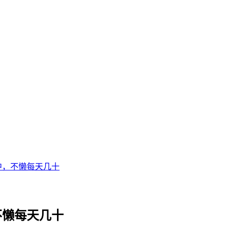
中，不懒每天几十
不懒每天几十