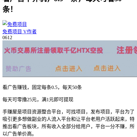
条！
免费项目
V
作者
06
12
看广告赚钱，固定每条0.5，每天50条
每天可零撸25元，满1元即可提现
手赚屋是项目资源整合平台，可找项目，发布项目，平台为了
吸引更多想做副业的人流入平台和让平台老用户活跃起来，特
推出看广告板块，所有收入全部分给用户，平台一分不赚，所
以广告单价高。