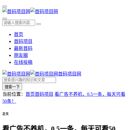
首页
首码项目
最新首码
朋友圈
在线投稿
首码项目网
搜索一下
当前位置：
首页
首码项目
看广告不养机，0.5一条，每天可看
50条！
正文
看广告不养机，0.5一条，每天可看50