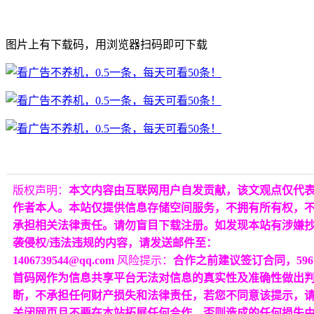
图片上有下载码，用浏览器扫码即可下载
版权声明：
本文内容由互联网用户自发贡献，该文观点仅代
作者本人。本站仅提供信息存储空间服务，不拥有所有权，
承担相关法律责任。请勿盲目下载注册。如发现本站有涉嫌
袭侵权/违法违规的内容，请发送邮件至：
1406739544@qq.com
风险提示：
合作之前建议签订合同，596
首码网作为信息共享平台无法对信息的真实性及准确性做出
断，不承担任何财产损失和法律责任，若您不同意该提示，
关闭网页且不要在本站拓展任何合作，否则造成的任何损失