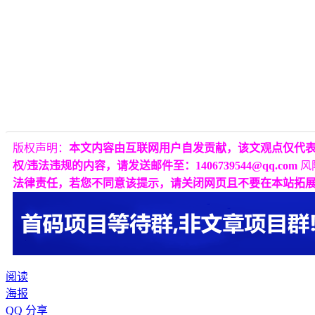
版权声明：
本文内容由互联网用户自发贡献，该文观点仅代
权/违法违规的内容，请发送邮件至：1406739544@qq.com
风
法律责任，若您不同意该提示，请关闭网页且不要在本站拓
阅读
海报
QQ 分享