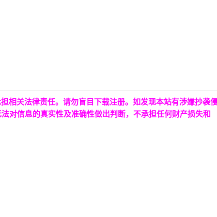
承担相关法律责任。请勿盲目下载注册。如发现本站有涉嫌抄袭
无法对信息的真实性及准确性做出判断，不承担任何财产损失和