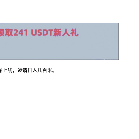
品上线，邀请日入几百米。