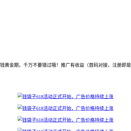
赚钱黄金期，千万不要错过哦！推广有收益（首码对接，注册即