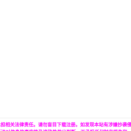
承担相关法律责任。请勿盲目下载注册。如发现本站有涉嫌抄袭