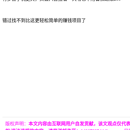
错过找不到比这更轻松简单的赚钱项目了
版权声明：
本文内容由互联网用户自发贡献，该文观点仅代