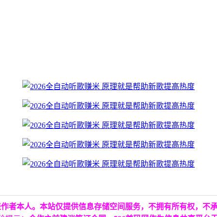
表作者本人。本站仅提供信息存储空间服务，不拥有所有权，不