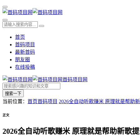
首页
首码项目
最新首码
朋友圈
在线投稿
首码项目网
搜索一下
当前位置：
首页
首码项目
2026全自动听歌赚米 原理就是帮助
正文
2026全自动听歌赚米 原理就是帮助新歌