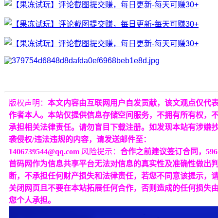
版权声明：
本文内容由互联网用户自发贡献，该文观点仅代
作者本人。本站仅提供信息存储空间服务，不拥有所有权，
承担相关法律责任。请勿盲目下载注册。如发现本站有涉嫌
袭侵权/违法违规的内容，请发送邮件至：
1406739544@qq.com
风险提示：
合作之前建议签订合同，596
首码网作为信息共享平台无法对信息的真实性及准确性做出
断，不承担任何财产损失和法律责任，若您不同意该提示，
关闭网页且不要在本站拓展任何合作，否则造成的任何损失
您个人承担。