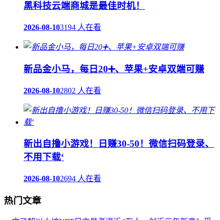
黑科技云端商城是最佳时机！
2026-08-10
3194 人在看
新品金小马，每日20➕、苹果+安卓双端可赚
2026-08-10
2802 人在看
新出自撸小游戏！日赚30-50！微信扫码登录、
不用下载‘
2026-08-10
2694 人在看
热门文章