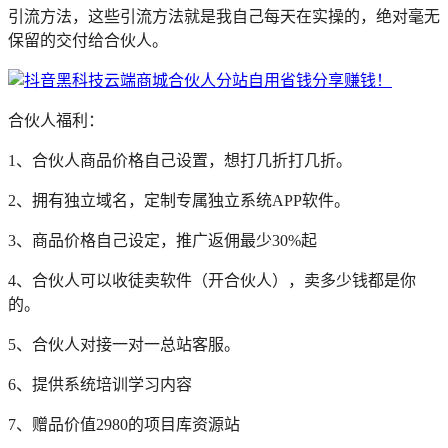
引流方法，这些引流方法就是我自己每天在实操的，绝对毫无
保留的交付给合伙人。
合伙人福利：
1、合伙人商品价格自己设置，想打几折打几折。
2、拥有独立域名，定制专属独立系统APP软件。
3、商品价格自己设定，推广返佣最少30%起
4、合伙人可以收徒卖软件（开合伙人），卖多少钱都是你
的。
5、合伙人对接一对一总站客服。
6、提供系统培训学习内容
7、赠品价值2980的项目库资源站