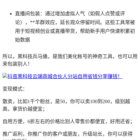
‌直播间包装‌：通过增加虚拟人气（如假人点赞或评
论），**羊群效应，延长观众停留时间。这些工具常被
用于短视频创业或直播带货，帮助新手用户快速积累初
始数据
所以，黑科技兵马俑，是我们美化帐号的神奇工具，也可以用
来包装别人！
变现模式：
散卖，比如1千个粉丝，是50，你可以卖100到200，级别越
高，拿货价越便宜；
自用方便，6折左右的价格比别人零售价都便宜，好用还省；
推广返利，你推广你的客户或朋友，升级站长，你可以获得