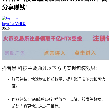
分享赚钱！
luyucha
V
作者
06
16
抖音黑.科技主要通过以下方式实现包装效果：
‌账号包装‌：快速增加粉丝数量，提升账号影响力和可信
度。
‌作品包装‌：提高短视频的播放量、点赞、转发等数据，
帮助内容更快进入热门推荐。