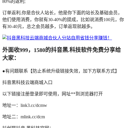
80%的返利;
订单返利,你是合伙人站长，他是你下面的站长及基础会员，
他们使用消费，你就有30-40%的提成，比如说消费100元，你
有30-40元，总之会员越多，订单返现就越多。
外面收999，1580的抖音黑.科技软件免费分享给
大家：
●有问题联系【防止系统升级链接失效，加下方联系方式】
抖音黑科技云端商城入口
以下链接注册登录即可使用，网址**到浏览器打开
地址一：link3.cc/dcmw
地址二：mlink.cc/dcm