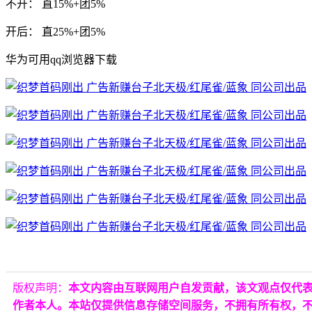
不开： 直15%+团5%
开后： 直25%+团5%
华为可用qq浏览器下载
版权声明：
本文内容由互联网用户自发贡献，该文观点仅代
作者本人。本站仅提供信息存储空间服务，不拥有所有权，