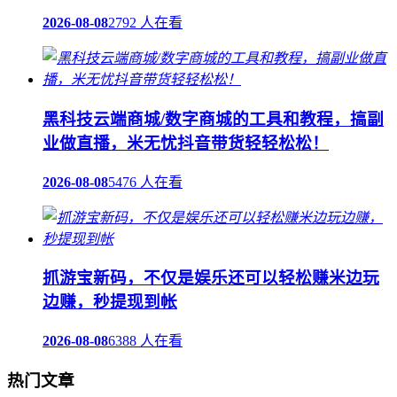
2026-08-08
2792 人在看
黑科技云端商城/数字商城的工具和教程，搞副
业做直播，米无忧抖音带货轻轻松松！
2026-08-08
5476 人在看
抓游宝新码，不仅是娱乐还可以轻松赚米边玩
边赚，秒提现到帐
2026-08-08
6388 人在看
热门文章