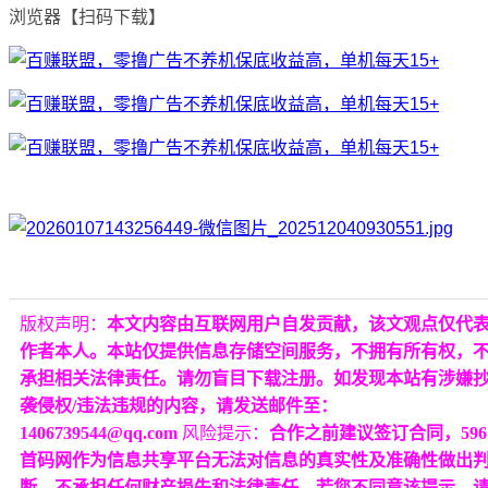
浏览器【扫码下载】
版权声明：
本文内容由互联网用户自发贡献，该文观点仅代
作者本人。本站仅提供信息存储空间服务，不拥有所有权，
承担相关法律责任。请勿盲目下载注册。如发现本站有涉嫌
袭侵权/违法违规的内容，请发送邮件至：
1406739544@qq.com
风险提示：
合作之前建议签订合同，596
首码网作为信息共享平台无法对信息的真实性及准确性做出
断，不承担任何财产损失和法律责任，若您不同意该提示，