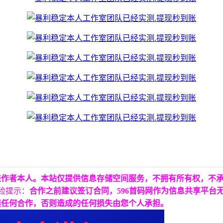
表作者本人。本站仅提供信息存储空间服务，不拥有所有权，不
险提示：
合作之前建议签订合同，596首码网作为信息共享平台
展任何合作，否则造成的任何损失由您个人承担。