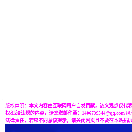
版权声明：
本文内容由互联网用户自发贡献，该文观点仅代
权/违法违规的内容，请发送邮件至：1406739544@qq.com
风
法律责任，若您不同意该提示，请关闭网页且不要在本站拓