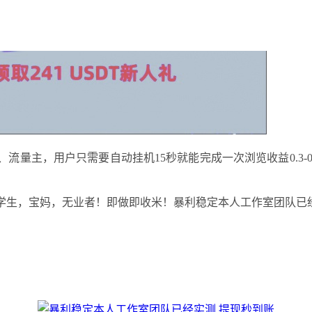
、流量主，用户只需要自动挂机15秒就能完成一次浏览收益0.3
适合学生，宝妈，无业者！即做即收米！暴利稳定本人工作室团队已