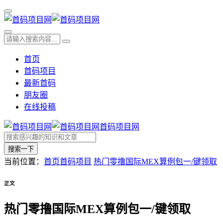
首页
首码项目
最新首码
朋友圈
在线投稿
首码项目网
搜索一下
当前位置：
首页
首码项目
热门零撸国际MEX算例包一/键领取
正文
热门零撸国际MEX算例包一/键领取