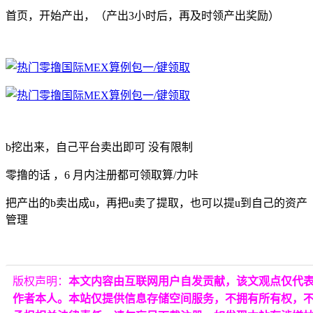
首页，开始产出，（产出3小时后，再及时领产出奖励）
b挖出来，自己平台卖出即可 没有限制
零撸的话 ，6 月内注册都可领取算/力咔
把产出的b卖出成u，再把u卖了提取，也可以提u到自己的资产
管理
版权声明：
本文内容由互联网用户自发贡献，该文观点仅代
作者本人。本站仅提供信息存储空间服务，不拥有所有权，