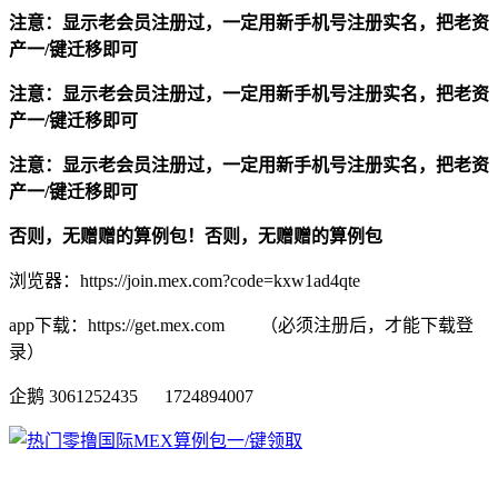
注意：显示老会员注册过，一定用新手机号注册实名，把老资
产一/键迁移即可
注意：显示老会员注册过，一定用新手机号注册实名，把老资
产一/键迁移即可
注意：显示老会员注册过，一定用新手机号注册实名，把老资
产一/键迁移即可
否则，无赠赠的算例包！否则，无赠赠的算例包
浏览器：https://join.mex.com?code=kxw1ad4qte
app下载：https://get.mex.com （必须注册后，才能下载登
录）
企鹅 3061252435 1724894007