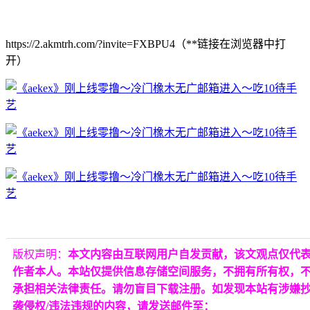
https://2.akmtrh.com/?invite=FXBPU4（**链接在浏览器中打
开）
版权声明：
本文内容由互联网用户自发贡献，该文观点仅代
作者本人。本站仅提供信息存储空间服务，不拥有所有权，
承担相关法律责任。请勿盲目下载注册。如发现本站有涉嫌
袭侵权/违法违规的内容，请发送邮件至：