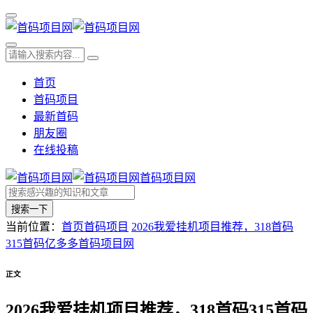
首页
首码项目
最新首码
朋友圈
在线投稿
首码项目网
搜索一下
当前位置：
首页
首码项目
2026我爱挂机项目推荐，318首码
315首码亿多多首码项目网
正文
2026我爱挂机项目推荐，318首码315首码