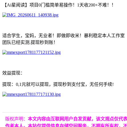
【Ai星阅读】项目0门槛简单易操作！1天收200+不难！！
适合学生，宝妈，无业者！即做即收米！暴利稳定本人工作室
团队已经实测.提现秒到账！
效益提现：
提现：0,1元就可以提现，提现秒到支付宝，无任何手续!
版权声明：
本文内容由互联网用户自发贡献，该文观点仅代
作者本人。本站仅提供信息存储空间服务，不拥有所有权，