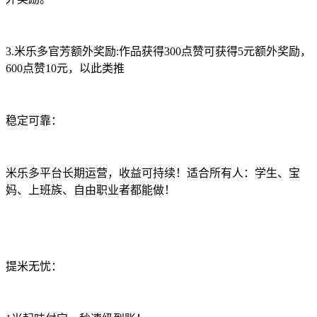
3.米乐多官芳额外奖励:作品获得300点赞可获得5元额外奖励，
600点赞10元，以此类推
稳定可靠：
米乐多平台长期运营，收益可持续！适合所有人：学生、宝
妈、上班族、自由职业者都能做！
提米无忧：