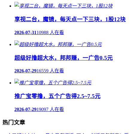
享视二台，魔镜，每天点一下三块，1股12块
2026-07-31
10988 人在看
超级好撸超大水，邦邦赚，一广告0.5元
2026-07-29
16559 人在看
推广宝零撸，五个广告得2.5~7.5元
2026-07-29
19097 人在看
热门文章